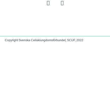
Copyright Svenska Celiakiungdomsförbundet, SCUF, 2022