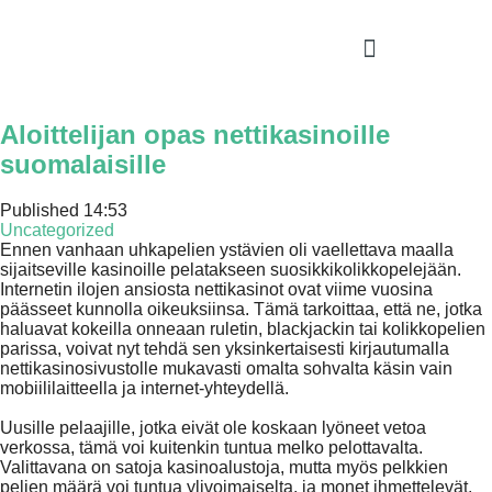
Aloittelijan opas nettikasinoille
suomalaisille
Published
14:53
Uncategorized
Ennen vanhaan uhkapelien ystävien oli vaellettava maalla
sijaitseville kasinoille pelatakseen suosikkikolikkopelejään.
Internetin ilojen ansiosta nettikasinot ovat viime vuosina
päässeet kunnolla oikeuksiinsa. Tämä tarkoittaa, että ne, jotka
haluavat kokeilla onneaan ruletin, blackjackin tai kolikkopelien
parissa, voivat nyt tehdä sen yksinkertaisesti kirjautumalla
nettikasinosivustolle mukavasti omalta sohvalta käsin vain
mobiililaitteella ja internet-yhteydellä.
Uusille pelaajille, jotka eivät ole koskaan lyöneet vetoa
verkossa, tämä voi kuitenkin tuntua melko pelottavalta.
Valittavana on satoja kasinoalustoja, mutta myös pelkkien
pelien määrä voi tuntua ylivoimaiselta, ja monet ihmettelevät,