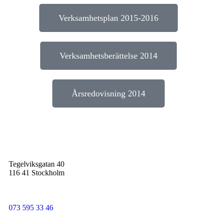
Verksamhetsplan 2015-2016
Verksamhetsberättelse 2014
Årsredovisning 2014
Tegelviksgatan 40
116 41 Stockholm
073 595 33 46