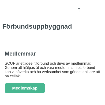
Förbundsuppbyggnad
Medlemmar
SCUF är ett ideellt förbund och drivs av medlemmar.
Genom att hjälpas åt och vara medlemmar i ett förbund
kan vi påverka och ha verksamhet som gör det enklare att
ha celiaki.
Medlemskap