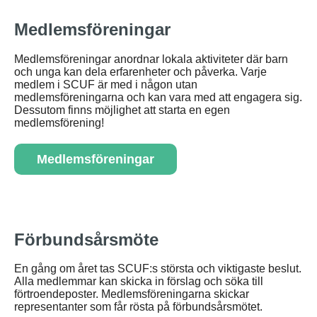
Medlemsföreningar
Medlemsföreningar anordnar lokala aktiviteter där barn
och unga kan dela erfarenheter och påverka. Varje
medlem i SCUF är med i någon utan
medlemsföreningarna och kan vara med att engagera sig.
Dessutom finns möjlighet att starta en egen
medlemsförening!
Medlemsföreningar
Förbundsårsmöte
En gång om året tas SCUF:s största och viktigaste beslut.
Alla medlemmar kan skicka in förslag och söka till
förtroendeposter. Medlemsföreningarna skickar
representanter som får rösta på förbundsårsmötet.