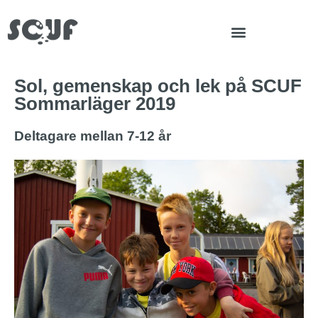
Sol, gemenskap och lek på SCUF
Sommarläger 2019
Deltagare mellan 7-12 år