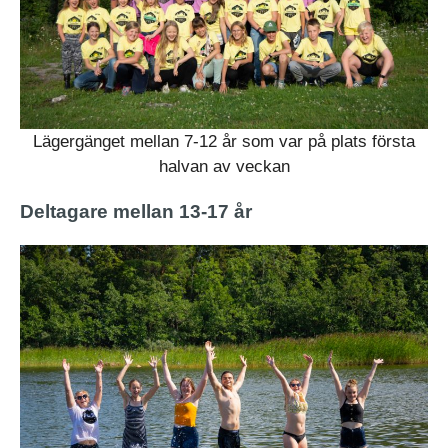
Lägergänget mellan 7-12 år som var på plats första
halvan av veckan
Deltagare mellan 13-17 år