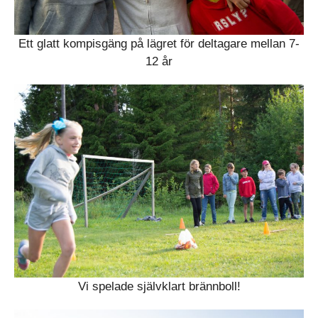
Ett glatt kompisgäng på lägret för deltagare mellan 7-
12 år
Vi spelade självklart brännboll!