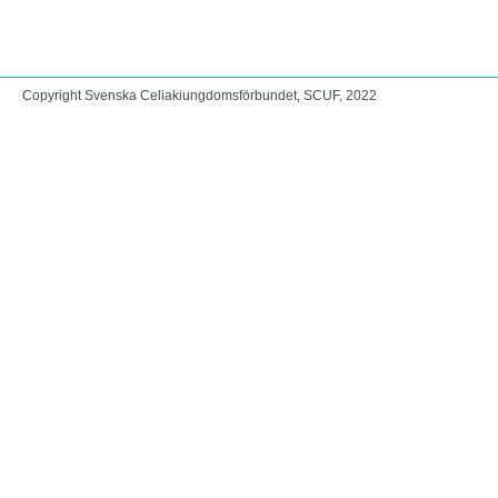
Copyright Svenska Celiakiungdomsförbundet, SCUF, 2022