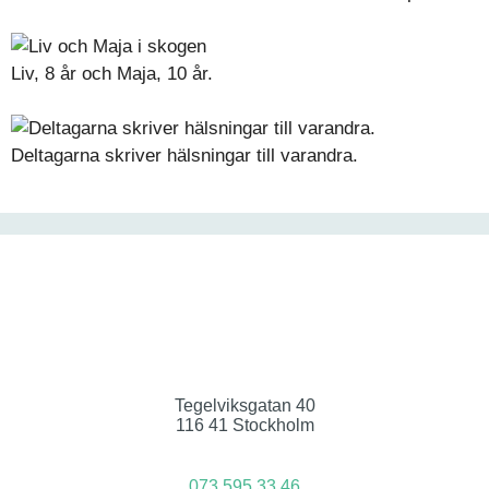
Liv, 8 år och Maja, 10 år.
Deltagarna skriver hälsningar till varandra.
Tegelviksgatan 40
116 41 Stockholm
073 595 33 46