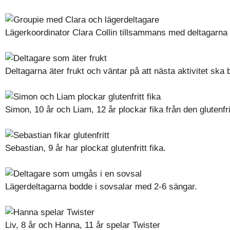
Lägerkoordinator Clara Collin tillsammans med deltagarna
Deltagarna äter frukt och väntar på att nästa aktivitet ska 
Simon, 10 år och Liam, 12 år plockar fika från den glutenfr
Sebastian, 9 år har plockat glutenfritt fika.
Lägerdeltagarna bodde i sovsalar med 2-6 sängar.
Liv, 8 år och Hanna, 11 år spelar Twister