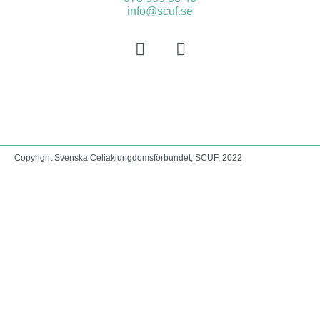
info@scuf.se
Copyright Svenska Celiakiungdomsförbundet, SCUF, 2022