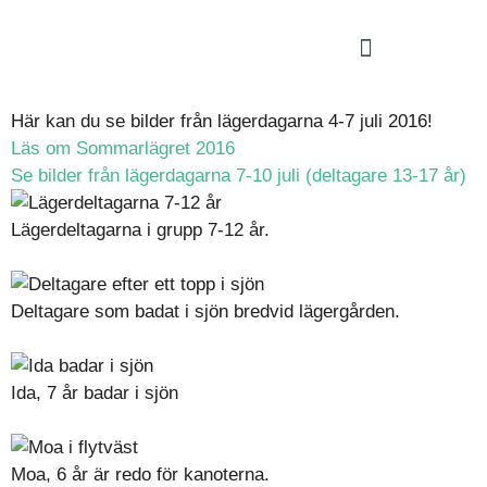
Här kan du se bilder från lägerdagarna 4-7 juli 2016!
Läs om Sommarlägret 2016
Se bilder från lägerdagarna 7-10 juli (deltagare 13-17 år)
Lägerdeltagarna i grupp 7-12 år.
Deltagare som badat i sjön bredvid lägergården.
Ida, 7 år badar i sjön
Moa, 6 år är redo för kanoterna.