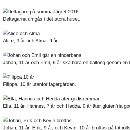
Deltagarna umgås i det stora huset.
Alice, 9 år och Alma, 9 år.
Johan, 11 år och Emil, 8 år ska bära en ballong genom en 
Filippa, 10 år utanför lägergården.
Ella, 11 år, Hannes, 7 år och Hedda, 9 år äter glutenfria g
Johan, 11 år, Erik, 9 år, och Kevin, 10 år brottas på fotboll