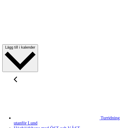
Lägg till i kalender
Turridning
utanför Lund