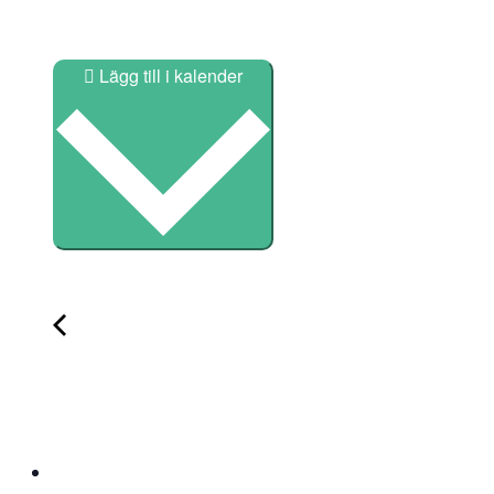
Lägg till i kalender