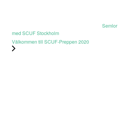
Semlor
med SCUF Stockholm
Välkommen till SCUF-Preppen 2020