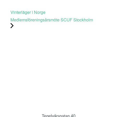
Vinterläger i Norge
Medlemsföreningsårsmöte SCUF Stockholm
Tegelviksgatan 40