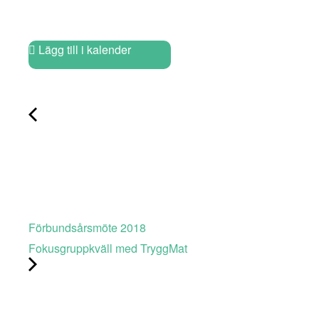
Lägg till i kalender
Förbundsårsmöte 2018
Fokusgruppkväll med TryggMat