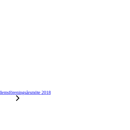
lemsföreningsårsmöte 2018