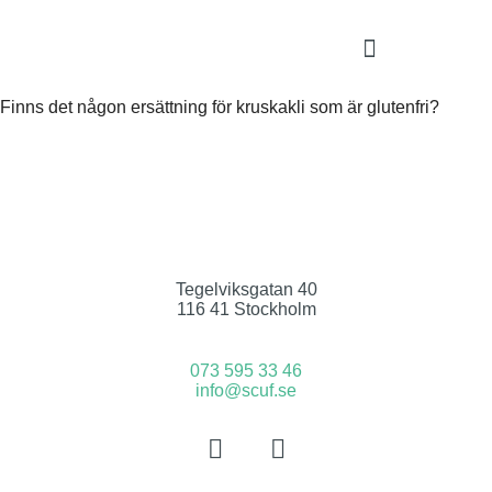
Finns det någon ersättning för kruskakli som är glutenfri?
Tegelviksgatan 40
116 41 Stockholm
073 595 33 46
info@scuf.se