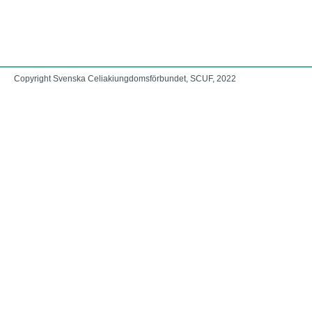
Copyright Svenska Celiakiungdomsförbundet, SCUF, 2022