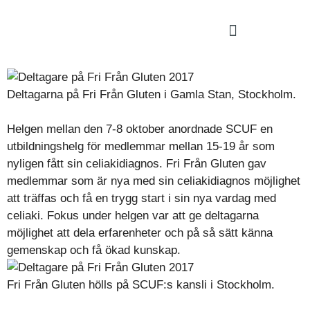
Deltagarna på Fri Från Gluten i Gamla Stan, Stockholm.
Helgen mellan den 7-8 oktober anordnade SCUF en
utbildningshelg för medlemmar mellan 15-19 år som
nyligen fått sin celiakidiagnos. Fri Från Gluten gav
medlemmar som är nya med sin celiakidiagnos möjlighet
att träffas och få en trygg start i sin nya vardag med
celiaki. Fokus under helgen var att ge deltagarna
möjlighet att dela erfarenheter och på så sätt känna
gemenskap och få ökad kunskap.
Fri Från Gluten hölls på SCUF:s kansli i Stockholm.