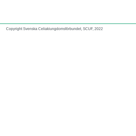
Copyright Svenska Celiakiungdomsförbundet, SCUF, 2022