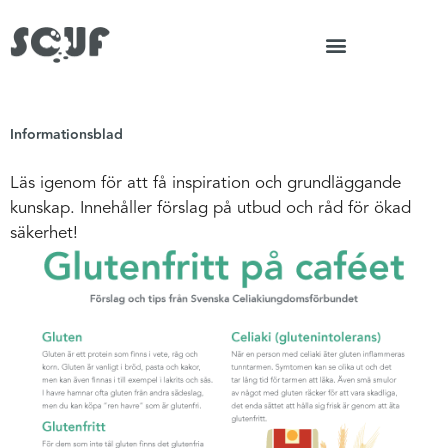
Informationsblad
Läs igenom för att få inspiration och grundläggande
kunskap. Innehåller förslag på utbud och råd för ökad
säkerhet!