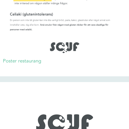
Poster restaurang