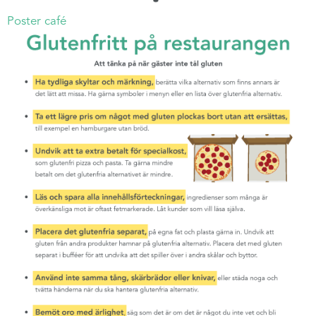
Poster café