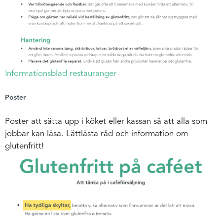
Informationsblad restauranger
Poster
Poster att sätta upp i köket eller kassan så att alla som
jobbar kan läsa. Lättlästa råd och information om
glutenfritt!