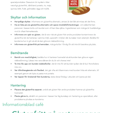
Informationsblad café