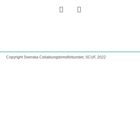
Copyright Svenska Celiakiungdomsförbundet, SCUF, 2022