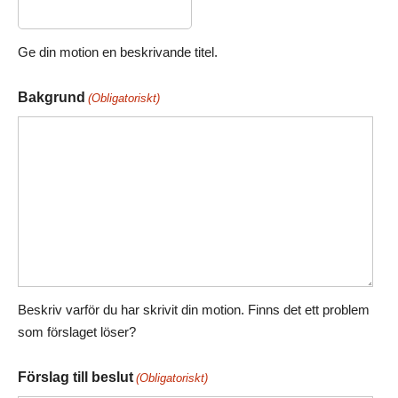
Ge din motion en beskrivande titel.
Bakgrund
(Obligatoriskt)
Beskriv varför du har skrivit din motion. Finns det ett problem
som förslaget löser?
Förslag till beslut
(Obligatoriskt)