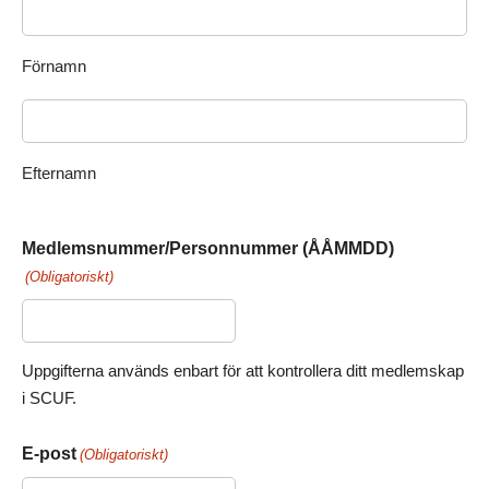
Förnamn
Efternamn
Medlemsnummer/Personnummer (ÅÅMMDD)
(Obligatoriskt)
Uppgifterna används enbart för att kontrollera ditt medlemskap
i SCUF.
E-post
(Obligatoriskt)