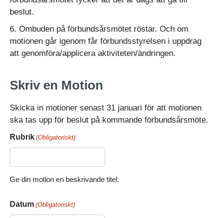
beslut.
6. Ombuden på förbundsårsmötet röstar. Och om
motionen går igenom får förbundsstyrelsen i uppdrag
att genomföra/applicera aktiviteten/ändringen.
Skriv en Motion
Skicka in motioner senast 31 januari för att motionen
ska tas upp för beslut på kommande förbundsårsmöte.
Rubrik
(Obligatoriskt)
Ge din motion en beskrivande titel.
Datum
(Obligatoriskt)