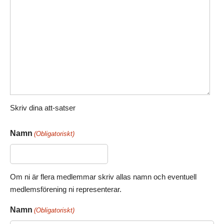
Skriv dina att-satser
Namn
(Obligatoriskt)
Om ni är flera medlemmar skriv allas namn och eventuell
medlemsförening ni representerar.
Namn
(Obligatoriskt)