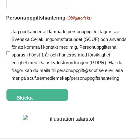
Personuppgiftshantering
(Obligatoriskt)
Jag godkänner att lämnade personuppgifter lagras av
Svenska Celiakiungdomsförbundet (SCUF) och används
för att komma i kontakt med mig. Personuppgifterna
sparas i högst 1 år och hanteras med försiktighet i
enlighet med Dataskyddsförordningen (GDPR). Har du
frågor kan du maila till personuppgift@scuf.se eller läsa
mer på scuf.se/medlemskap/personuppgiftshantering