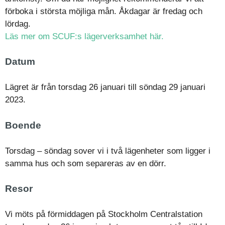
förboka i största möjliga mån. Åkdagar är fredag och
lördag.
Läs mer om SCUF:s lägerverksamhet här.
Datum
Lägret är från torsdag 26 januari till söndag 29 januari
2023.
Boende
Torsdag – söndag sover vi i två lägenheter som ligger i
samma hus och som separeras av en dörr.
Resor
Vi möts på förmiddagen på Stockholm Centralstation