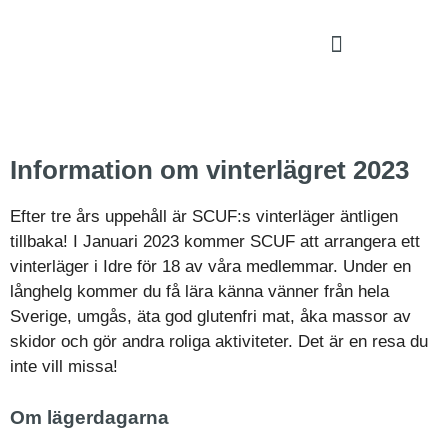
Information om vinterlägret 2023
Efter tre års uppehåll är SCUF:s vinterläger äntligen
tillbaka! I Januari 2023 kommer SCUF att arrangera ett
vinterläger i Idre för 18 av våra medlemmar. Under en
långhelg kommer du få lära känna vänner från hela
Sverige, umgås, äta god glutenfri mat, åka massor av
skidor och gör andra roliga aktiviteter. Det är en resa du
inte vill missa!
Om lägerdagarna