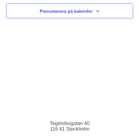
Prenumerera på kalender
Tegelviksgatan 40
116 41 Stockholm