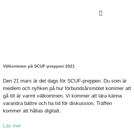
Välkommen på SCUF-preppen 2021
Den 21 mars är det dags för SCUF-preppen. Du som är
medlem och nyfiken på hur förbundsårsmötet kommer att
gå till är varmt välkommen. Vi kommer att lära känna
varandra bättre och ha tid för diskussion. Träffen
kommer att hållas digitalt.
Läs mer