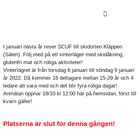
I januari nästa år reser SCUF till skidorten Kläppen
(Sälen). Följ med på ett vinterläger med skidåkning,
glutenfri mat och roliga aktiviteter!
Vinterlägret är från torsdag 6 januari till söndag 9 januari
år 2022. Då kommer 16 deltagare mellan 15-29 år och 4
ledare att vara med och det blir fyra roliga dagar!
Anmälan öppnar 18/10 kl 12:00 här på hemsidan, först till
kvarn gäller!
Platserna är slut för denna gången!