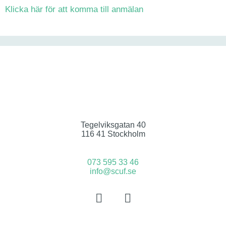
Klicka här för att komma till anmälan
Tegelviksgatan 40
116 41 Stockholm
073 595 33 46
info@scuf.se