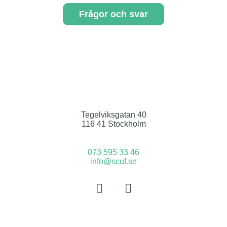
Frågor och svar
Tegelviksgatan 40
116 41 Stockholm
073 595 33 46
info@scuf.se