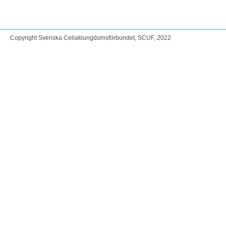
Copyright Svenska Celiakiungdomsförbundet, SCUF, 2022